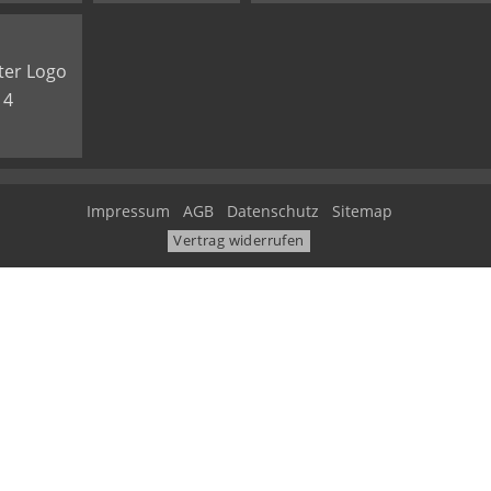
Impressum
AGB
Datenschutz
Sitemap
Vertrag widerrufen