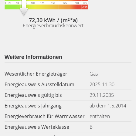
72,30 kWh / (m²*a)
Energieverbrauchskennwert
Weitere Informationen
Wesentlicher Energieträger
Gas
Energieausweis Ausstelldatum
2025-11-30
Energieausweis gültig bis
29.11.2035
Energieausweis Jahrgang
ab dem 1.5.2014
Energieverbrauch für Warmwasser
enthalten
Energieausweis Werteklasse
B