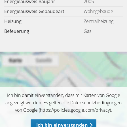
Energieausweis Baujahr
2005
Energieausweis Gebäudeart
Wohngebäude
Heizung
Zentralheizung
Befeuerung
Gas
Ich bin damit einverstanden, dass mir Karten von Google
angezeigt werden. Es gelten die Datenschutzbedingungen
von Google (
https://policies.google.com/privacy
).
Ich bin einverstanden