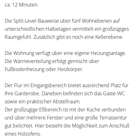
ca. 12 Minuten.
Die Split-Level-Bauweise über fünf Wohnebenen auf
unterschiedlichen Halbetagen vermittelt ein großzügiges
Raumgefühl. Zusätzlich gibt es noch eine Kellerebene.
Die Wohnung verfügt über eine eigene Heizungsanlage.
Die Wärmeverteilung erfolgt gemischt über
Fußbodenheizung oder Heizkörper.
Der Flur im Eingangsbereich bietet ausreichend Platz für
Ihre Garderobe. Daneben befinden sich das Gäste-WC
sowie ein praktischer Abstellraum.
Der großzügige Eßbereich ist mit der Küche verbunden
und über mehrere Fenster und eine große Terrassentür
gut belichtet. Hier besteht die Möglichkeit zum Anschluß
eines Holzofens.