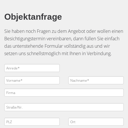
Objektanfrage
Sie haben noch Fragen zu dem Angebot oder wollen einen
Besichtigungstermin vereinbaren, dann füllen Sie einfach
das untenstehende Formular vollständig aus und wir
setzen uns schnellstmöglich mit Ihnen in Verbindung.