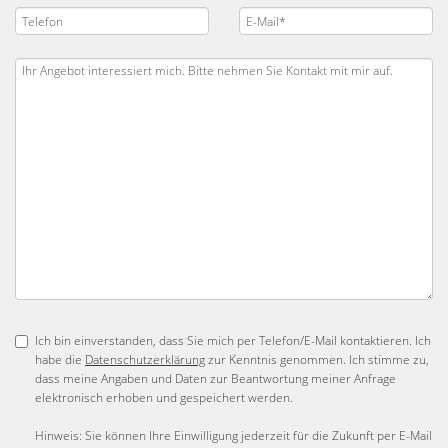
Ich bin einverstanden, dass Sie mich per Telefon/E-Mail kontaktieren. Ich
habe die
Datenschutzerklärung
zur Kenntnis genommen. Ich stimme zu,
dass meine Angaben und Daten zur Beantwortung meiner Anfrage
elektronisch erhoben und gespeichert werden.
Hinweis: Sie können Ihre Einwilligung jederzeit für die Zukunft per E-Mail