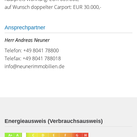
auf Wunsch doppelter Carport: EUR 30.000,-
Ansprechpartner
Herr Andreas Neuner
Telefon: +49 8041 78800
Telefax: +49 8041 788018
info@neunerimmobilien.de
Energieausweis (Verbrauchsausweis)