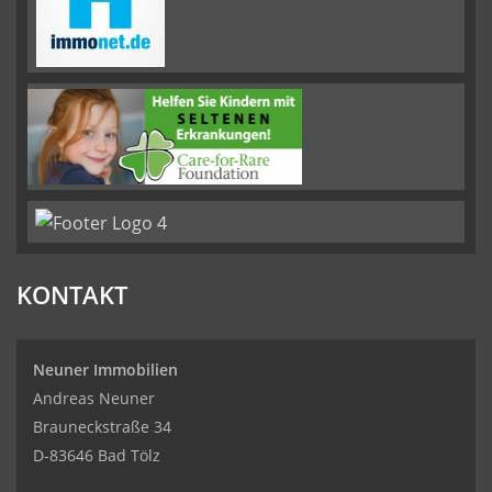
KONTAKT
Neuner Immobilien
Andreas Neuner
Brauneckstraße 34
D-83646 Bad Tölz