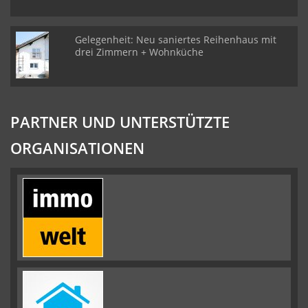
Gelegenheit: Neu saniertes Reihenhaus mit
drei Zimmern + Wohnküche
PARTNER UND UNTERSTÜTZTE
ORGANISATIONEN