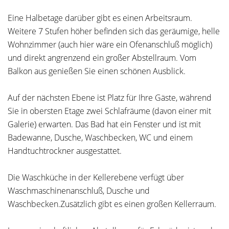
Eine Halbetage darüber gibt es einen Arbeitsraum.
Weitere 7 Stufen höher befinden sich das geräumige, helle
Wohnzimmer (auch hier wäre ein Ofenanschluß möglich)
und direkt angrenzend ein großer Abstellraum. Vom
Balkon aus genießen Sie einen schönen Ausblick.
Auf der nächsten Ebene ist Platz für Ihre Gäste, während
Sie in obersten Etage zwei Schlafräume (davon einer mit
Galerie) erwarten. Das Bad hat ein Fenster und ist mit
Badewanne, Dusche, Waschbecken, WC und einem
Handtuchtrockner ausgestattet.
Die Waschküche in der Kellerebene verfügt über
Waschmaschinenanschluß, Dusche und
Waschbecken.Zusätzlich gibt es einen großen Kellerraum.