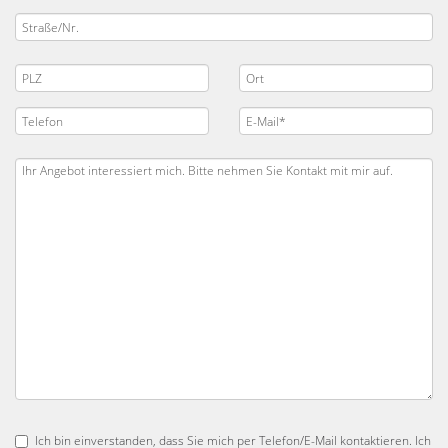
Ich bin einverstanden, dass Sie mich per Telefon/E-Mail kontaktieren. Ich