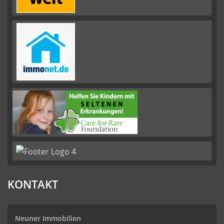
KONTAKT
Neuner Immobilien