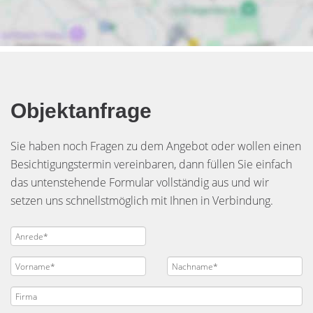
Objektanfrage
Sie haben noch Fragen zu dem Angebot oder wollen einen
Besichtigungstermin vereinbaren, dann füllen Sie einfach
das untenstehende Formular vollständig aus und wir
setzen uns schnellstmöglich mit Ihnen in Verbindung.