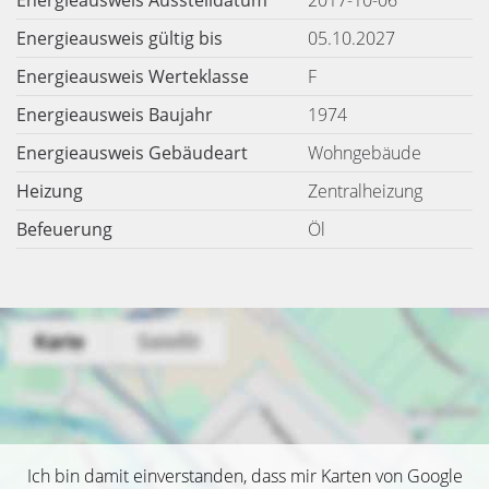
Energieausweis Ausstelldatum
2017-10-06
Energieausweis gültig bis
05.10.2027
Energieausweis Werteklasse
F
Energieausweis Baujahr
1974
Energieausweis Gebäudeart
Wohngebäude
Heizung
Zentralheizung
Befeuerung
Öl
Ich bin damit einverstanden, dass mir Karten von Google