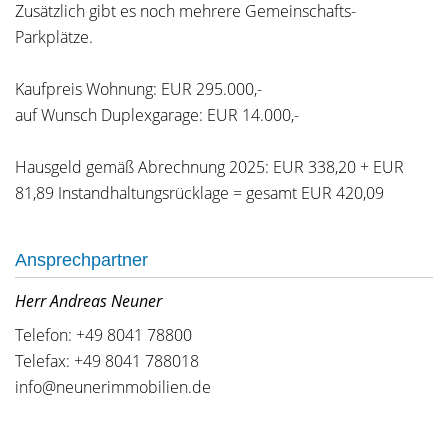
Zusätzlich gibt es noch mehrere Gemeinschafts-
Parkplätze.
Kaufpreis Wohnung: EUR 295.000,-
auf Wunsch Duplexgarage: EUR 14.000,-
Hausgeld gemäß Abrechnung 2025: EUR 338,20 + EUR
81,89 Instandhaltungsrücklage = gesamt EUR 420,09
Ansprechpartner
Herr Andreas Neuner
Telefon: +49 8041 78800
Telefax: +49 8041 788018
info@neunerimmobilien.de