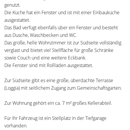
genutzt.
Die Küche hat ein Fenster und ist mit einer Einbauküche
ausgestattet.
Das Bad verfügt ebenfalls über ein Fenster und besteht
aus Dusche, Waschbecken und WC.
Das große, helle Wohnzimmer ist zur Südseite vollständig
verglast und bietet viel Stellfläche für große Schränke
sowie Couch und eine weitere Eckbank.
Die Fenster sind mit Rollläden ausgestattet.
Zur Südseite gibt es eine große, überdachte Terrasse
(Loggia) mit seitlichem Zugang zum Gemeinschaftsgarten.
Zur Wohnung gehört ein ca. 7 m² großes Kellerabteil.
Für Ihr Fahrzeug ist ein Stellplatz in der Tiefgarage
vorhanden.