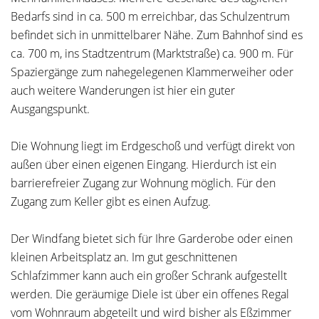
Bedarfs sind in ca. 500 m erreichbar, das Schulzentrum
befindet sich in unmittelbarer Nähe. Zum Bahnhof sind es
ca. 700 m, ins Stadtzentrum (Marktstraße) ca. 900 m. Für
Spaziergänge zum nahegelegenen Klammerweiher oder
auch weitere Wanderungen ist hier ein guter
Ausgangspunkt.
Die Wohnung liegt im Erdgeschoß und verfügt direkt von
außen über einen eigenen Eingang. Hierdurch ist ein
barrierefreier Zugang zur Wohnung möglich. Für den
Zugang zum Keller gibt es einen Aufzug.
Der Windfang bietet sich für Ihre Garderobe oder einen
kleinen Arbeitsplatz an. Im gut geschnittenen
Schlafzimmer kann auch ein großer Schrank aufgestellt
werden. Die geräumige Diele ist über ein offenes Regal
vom Wohnraum abgeteilt und wird bisher als Eßzimmer