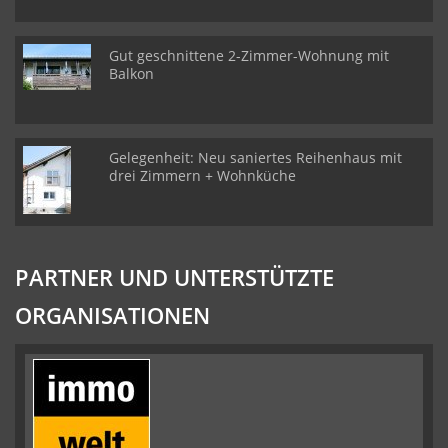
Gut geschnittene 2-Zimmer-Wohnung mit
Balkon
Gelegenheit: Neu saniertes Reihenhaus mit
drei Zimmern + Wohnküche
PARTNER UND UNTERSTÜTZTE
ORGANISATIONEN