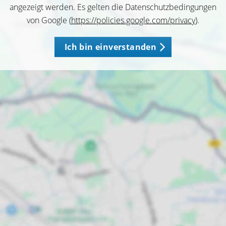
angezeigt werden. Es gelten die Datenschutzbedingungen
von Google (
https://policies.google.com/privacy
).
Ich bin einverstanden