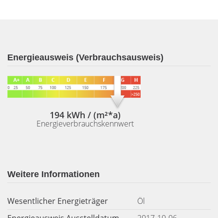
Energieausweis (Verbrauchsausweis)
194 kWh / (m²*a)
Energieverbrauchskennwert
Weitere Informationen
Wesentlicher Energieträger
Öl