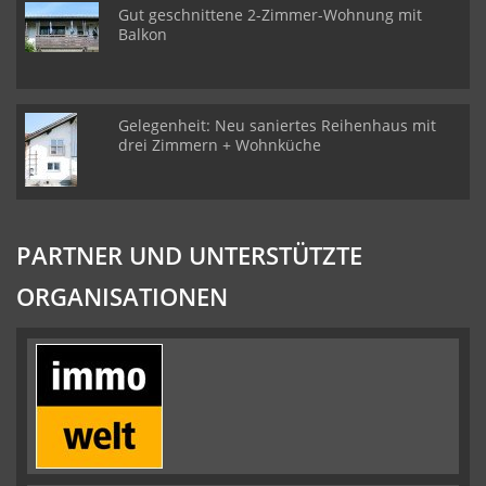
Gut geschnittene 2-Zimmer-Wohnung mit
Balkon
Gelegenheit: Neu saniertes Reihenhaus mit
drei Zimmern + Wohnküche
PARTNER UND UNTERSTÜTZTE
ORGANISATIONEN