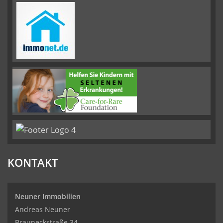
KONTAKT
Neuner Immobilien
Andreas Neuner
Brauneckstraße 34