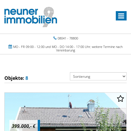
08041 - 78800
MO - FR 09:00 - 12:00 und MO - DO 14:00 - 17:00 Uhr; weitere Termine nach
Vereinbarung
Objekte:
8
399.000,- €