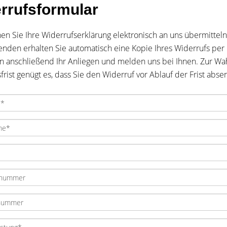
rrufsformular
en Sie Ihre Widerrufserklärung elektronisch an uns übermittel
den erhalten Sie automatisch eine Kopie Ihres Widerrufs per 
n anschließend Ihr Anliegen und melden uns bei Ihnen. Zur Wa
frist genügt es, dass Sie den Widerruf vor Ablauf der Frist abse