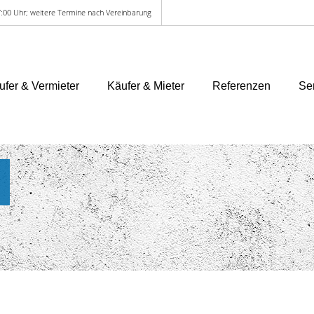
:00 Uhr; weitere Termine nach Vereinbarung
ufer & Vermieter
Käufer & Mieter
Referenzen
Se