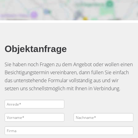
Objektanfrage
Sie haben noch Fragen zu dem Angebot oder wollen einen
Besichtigungstermin vereinbaren, dann füllen Sie einfach
das untenstehende Formular vollständig aus und wir
setzen uns schnellstmöglich mit Ihnen in Verbindung.