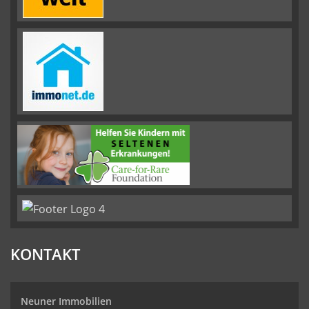
KONTAKT
Neuner Immobilien