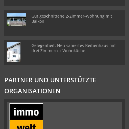
Gut geschnittene 2-Zimmer-Wohnung mit
Balkon
Gelegenheit: Neu saniertes Reihenhaus mit
drei Zimmern + Wohnküche
PARTNER UND UNTERSTÜTZTE
ORGANISATIONEN