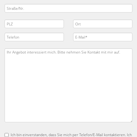
Ich bin einverstanden, dass Sie mich per Telefon/E-Mail kontaktieren. Ich