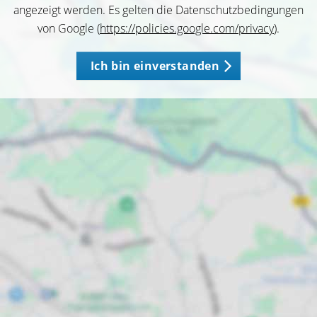
angezeigt werden. Es gelten die Datenschutzbedingungen
von Google (
https://policies.google.com/privacy
).
Ich bin einverstanden