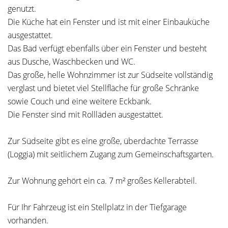
genutzt.
Die Küche hat ein Fenster und ist mit einer Einbauküche
ausgestattet.
Das Bad verfügt ebenfalls über ein Fenster und besteht
aus Dusche, Waschbecken und WC.
Das große, helle Wohnzimmer ist zur Südseite vollständig
verglast und bietet viel Stellfläche für große Schränke
sowie Couch und eine weitere Eckbank.
Die Fenster sind mit Rollläden ausgestattet.
Zur Südseite gibt es eine große, überdachte Terrasse
(Loggia) mit seitlichem Zugang zum Gemeinschaftsgarten.
Zur Wohnung gehört ein ca. 7 m² großes Kellerabteil.
Für Ihr Fahrzeug ist ein Stellplatz in der Tiefgarage
vorhanden.