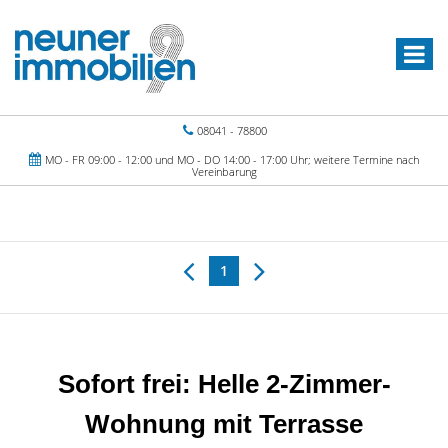
08041 - 78800
MO - FR 09:00 - 12:00 und MO - DO 14:00 - 17:00 Uhr; weitere Termine nach
Vereinbarung
1
Sofort frei: Helle 2-Zimmer-
Wohnung mit Terrasse