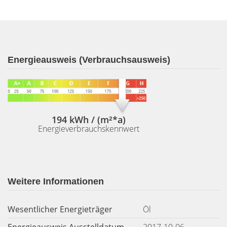
Energieausweis (Verbrauchsausweis)
194 kWh / (m²*a)
Energieverbrauchskennwert
Weitere Informationen
Wesentlicher Energieträger
Öl