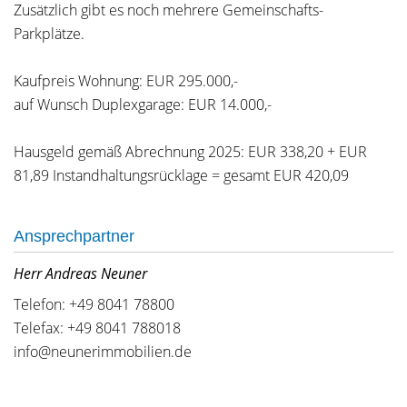
Zusätzlich gibt es noch mehrere Gemeinschafts-
Parkplätze.
Kaufpreis Wohnung: EUR 295.000,-
auf Wunsch Duplexgarage: EUR 14.000,-
Hausgeld gemäß Abrechnung 2025: EUR 338,20 + EUR
81,89 Instandhaltungsrücklage = gesamt EUR 420,09
Ansprechpartner
Herr Andreas Neuner
Telefon: +49 8041 78800
Telefax: +49 8041 788018
info@neunerimmobilien.de