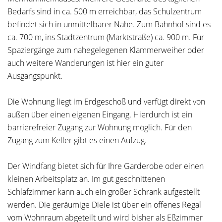
Bedarfs sind in ca. 500 m erreichbar, das Schulzentrum
befindet sich in unmittelbarer Nähe. Zum Bahnhof sind es
ca. 700 m, ins Stadtzentrum (Marktstraße) ca. 900 m. Für
Spaziergänge zum nahegelegenen Klammerweiher oder
auch weitere Wanderungen ist hier ein guter
Ausgangspunkt.
Die Wohnung liegt im Erdgeschoß und verfügt direkt von
außen über einen eigenen Eingang. Hierdurch ist ein
barrierefreier Zugang zur Wohnung möglich. Für den
Zugang zum Keller gibt es einen Aufzug.
Der Windfang bietet sich für Ihre Garderobe oder einen
kleinen Arbeitsplatz an. Im gut geschnittenen
Schlafzimmer kann auch ein großer Schrank aufgestellt
werden. Die geräumige Diele ist über ein offenes Regal
vom Wohnraum abgeteilt und wird bisher als Eßzimmer