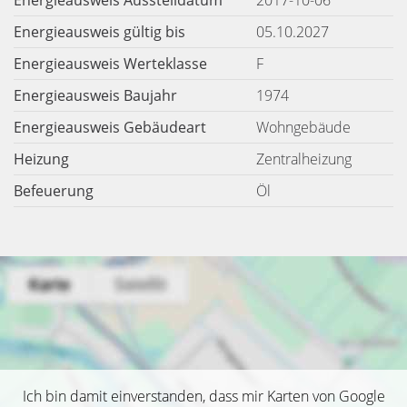
Energieausweis Ausstelldatum
2017-10-06
Energieausweis gültig bis
05.10.2027
Energieausweis Werteklasse
F
Energieausweis Baujahr
1974
Energieausweis Gebäudeart
Wohngebäude
Heizung
Zentralheizung
Befeuerung
Öl
Ich bin damit einverstanden, dass mir Karten von Google