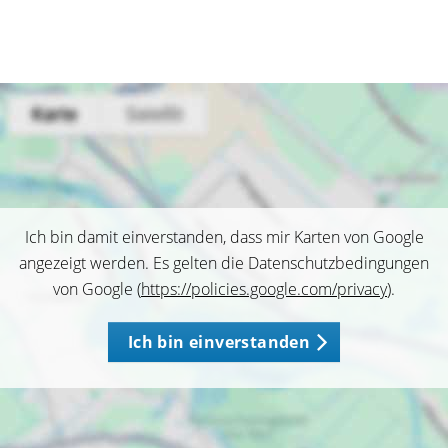
Ich bin damit einverstanden, dass mir Karten von Google
angezeigt werden. Es gelten die Datenschutzbedingungen
von Google (
https://policies.google.com/privacy
).
Ich bin einverstanden