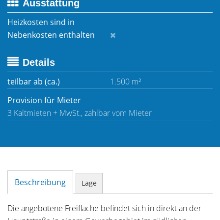
Ausstattung
Heizkosten sind in
Nebenkosten enthalten
Details
teilbar ab (ca.)
1.500 m²
Provision für Mieter
3 Kaltmieten + MwSt., zahlbar vom Mieter
Beschreibung
Lage
Die angebotene Freifläche befindet sich in direkt an der