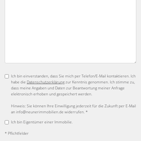
Ich bin einverstanden, dass Sie mich per Telefon/E-Mail kontaktieren. Ich
habe die
Datenschutzerklärung
zur Kenntnis genommen. Ich stimme zu,
dass meine Angaben und Daten zur Beantwortung meiner Anfrage
elektronisch erhoben und gespeichert werden.
Hinweis: Sie können Ihre Einwilligung jederzeit für die Zukunft per E-Mail
an info@neunerimmobilien.de widerrufen. *
Ich bin Eigentümer einer Immobilie.
* Pflichtfelder