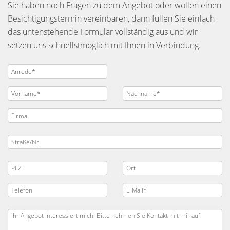
Sie haben noch Fragen zu dem Angebot oder wollen einen
Besichtigungstermin vereinbaren, dann füllen Sie einfach
das untenstehende Formular vollständig aus und wir
setzen uns schnellstmöglich mit Ihnen in Verbindung.