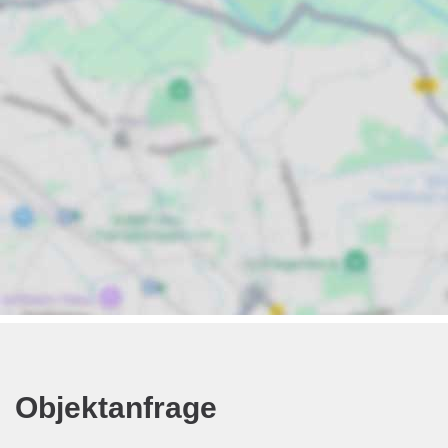
Objektanfrage