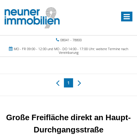
08041 - 78800
MO - FR 09:00 - 12:00 und MO - DO 14:00 - 17:00 Uhr; weitere Termine nach
Vereinbarung
1
Große Freifläche direkt an Haupt-
Durchgangsstraße