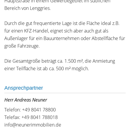
Hauptstraße in einem Gewerbegebiet im südlichen
Bereich von Lenggries.
Durch die gut frequentierte Lage ist die Fläche ideal z.B.
für einen KFZ-Handel, eignet sich aber auch gut als
Außenlager für ein Bauunternehmen oder Abstellfläche für
große Fahrzeuge.
Die Gesamtgröße beträgt ca. 1.500 m², die Anmietung
einer Teilfläche ist ab ca. 500 m² möglich.
Ansprechpartner
Herr Andreas Neuner
Telefon: +49 8041 78800
Telefax: +49 8041 788018
info@neunerimmobilien.de