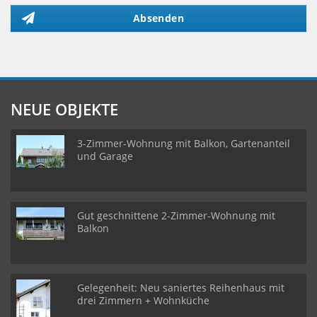
Absenden
NEUE OBJEKTE
3-Zimmer-Wohnung mit Balkon, Gartenanteil
und Garage
Gut geschnittene 2-Zimmer-Wohnung mit
Balkon
Gelegenheit: Neu saniertes Reihenhaus mit
drei Zimmern + Wohnküche