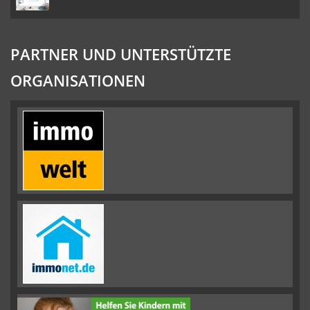
PARTNER UND UNTERSTÜTZTE
ORGANISATIONEN